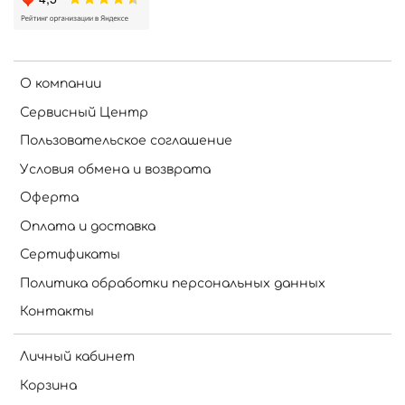
О компании
Сервисный Центр
Пользовательское соглашение
Условия обмена и возврата
Оферта
Оплата и доставка
Сертификаты
Политика обработки персональных данных
Контакты
Личный кабинет
Корзина