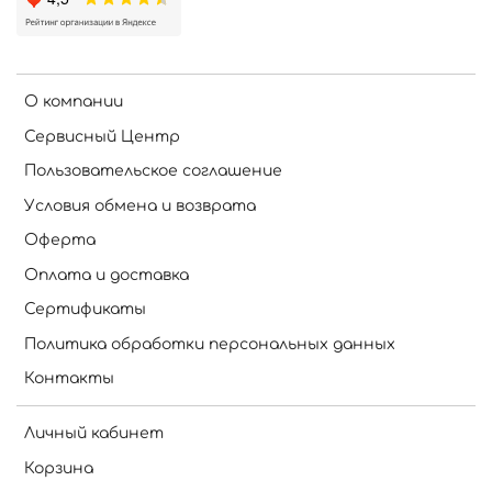
О компании
Сервисный Центр
Пользовательское соглашение
Условия обмена и возврата
Оферта
Оплата и доставка
Сертификаты
Политика обработки персональных данных
Контакты
Личный кабинет
Корзина