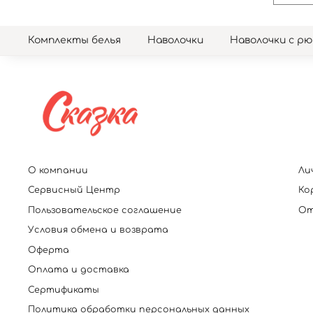
Комплекты белья
Наволочки
Наволочки с р
О компании
Ли
Сервисный Центр
Ко
Пользовательское соглашение
От
Условия обмена и возврата
Оферта
Оплата и доставка
Сертификаты
Политика обработки персональных данных