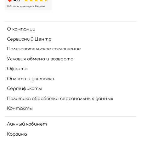
О компании
Сервисный Центр
Пользовательское соглашение
Условия обмена и возврата
Оферта
Оплата и доставка
Сертификаты
Политика обработки персональных данных
Контакты
Личный кабинет
Корзина