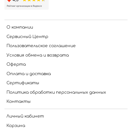
О компании
Сервисный Центр
Пользовательское соглашение
Условия обмена и возврата
Оферта
Оплата и доставка
Сертификаты
Политика обработки персональных данных
Контакты
Личный кабинет
Корзина