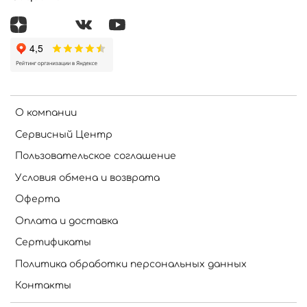
О компании
Сервисный Центр
Пользовательское соглашение
Условия обмена и возврата
Оферта
Оплата и доставка
Сертификаты
Политика обработки персональных данных
Контакты