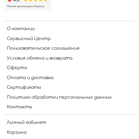
О компании
Сервисный Центр
Пользовательское соглашение
Условия обмена и возврата
Оферта
Оплата и доставка
Сертификаты
Политика обработки персональных данных
Контакты
Личный кабинет
Корзина