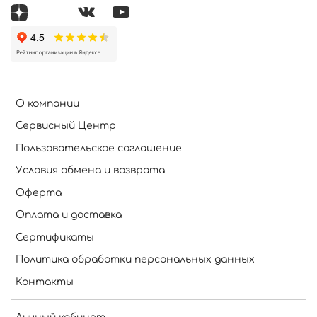
О компании
Сервисный Центр
Пользовательское соглашение
Условия обмена и возврата
Оферта
Оплата и доставка
Сертификаты
Политика обработки персональных данных
Контакты