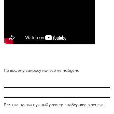
По вашему запросу ничего не найдено
Если не нашли нужный размер - наберите в поиске!