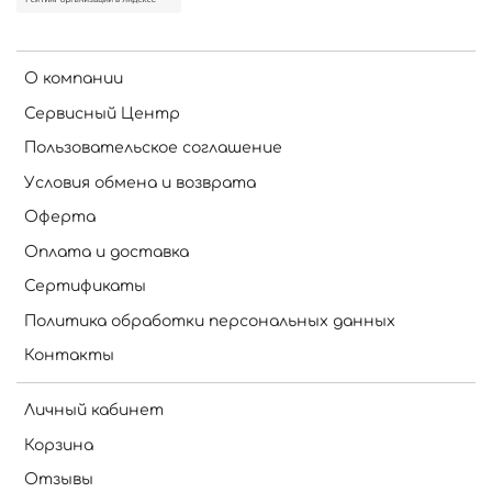
О компании
Сервисный Центр
Пользовательское соглашение
Условия обмена и возврата
Оферта
Оплата и доставка
Сертификаты
Политика обработки персональных данных
Контакты
Личный кабинет
Корзина
Отзывы