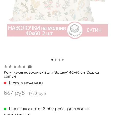
(0)
Комплект наволочек 2шт "Botany" 40х60 см Сказка
сатин
Нет в наличии
567 руб
1720 руб
При заказе от 3 500 руб - доставка