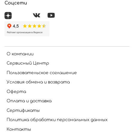
Соцсети
О компании
Сервисный Центр
Пользовательское соглашение
Условия обмена и возврата
Оферта
Оплата и доставка
Сертификаты
Политика обработки персональных данных
Контакты