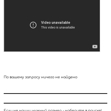
По вашему запросу ничего не найдено
Если не нашли нужный размер - наберите в поиске!