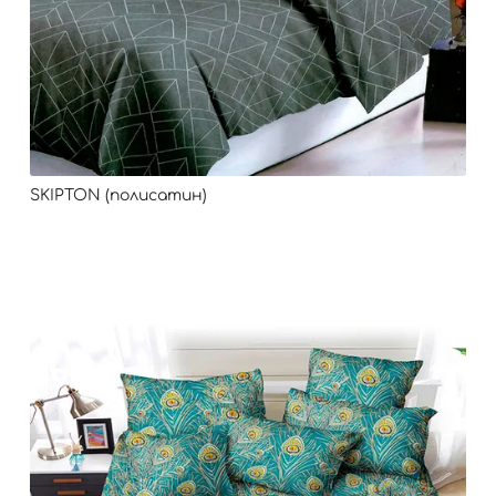
SKIPTON (полисатин)