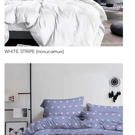
WHITE STRIPE (полисатин)