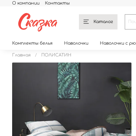
О компании
Контакты
Каталог
Комплекты белья
Наволочки
Наволочки с р
Главная
ПОЛИСАТИН