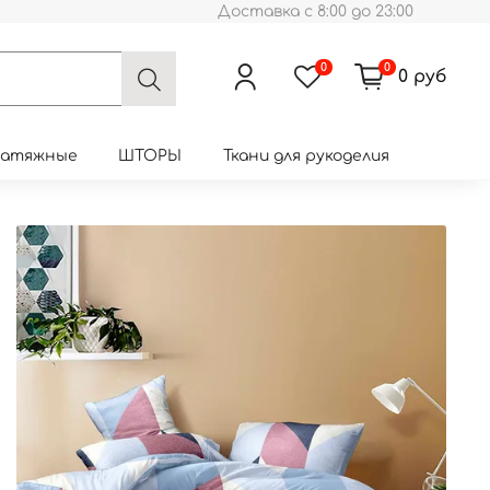
Доставка с 8:00 до 23:00
0
0
0 руб
натяжные
ШТОРЫ
Ткани для рукоделия