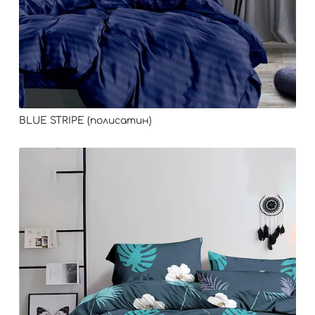
BLUE STRIPE (полисатин)