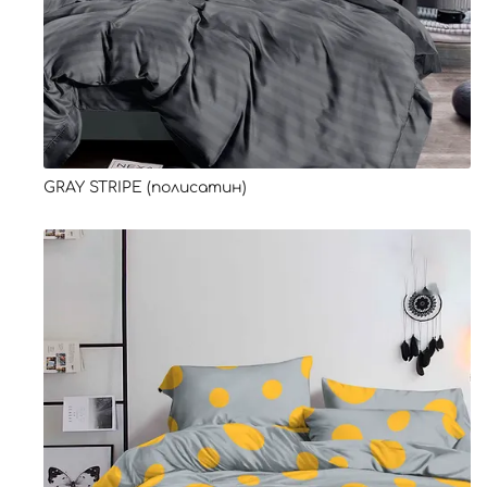
GRAY STRIPE (полисатин)