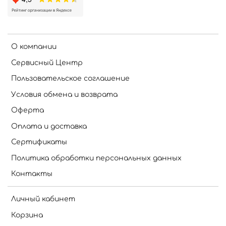
О компании
Сервисный Центр
Пользовательское соглашение
Условия обмена и возврата
Оферта
Оплата и доставка
Сертификаты
Политика обработки персональных данных
Контакты
Личный кабинет
Корзина