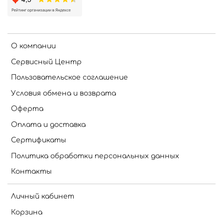
О компании
Сервисный Центр
Пользовательское соглашение
Условия обмена и возврата
Оферта
Оплата и доставка
Сертификаты
Политика обработки персональных данных
Контакты
Личный кабинет
Корзина